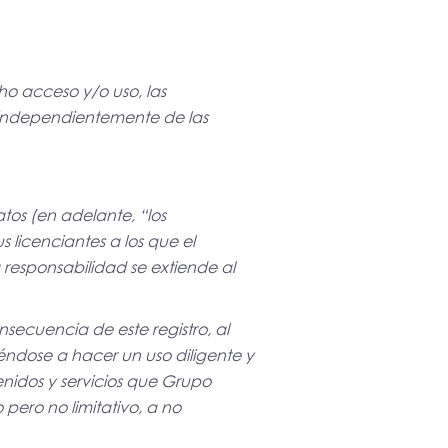
ho acceso y/o uso, las
 independientemente de las
tos (en adelante, “los
 licenciantes a los que el
responsabilidad se extiende al
secuencia de este registro, al
ndose a hacer un uso diligente y
nidos y servicios que Grupo
 pero no limitativo, a no