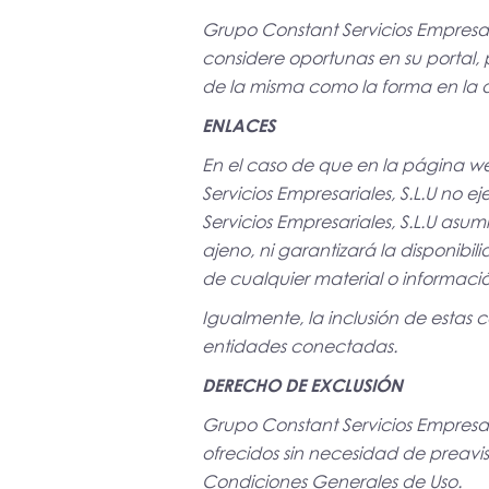
Grupo Constant Servicios Empresari
considere oportunas en su portal, 
de la misma como la forma en la q
ENLACES
En el caso de que en la página web
Servicios Empresariales, S.L.U no 
Servicios Empresariales, S.L.U asu
ajeno, ni garantizará la disponibil
de cualquier material o informació
Igualmente, la inclusión de estas 
entidades conectadas.
DERECHO DE EXCLUSIÓN
Grupo Constant Servicios Empresari
ofrecidos sin necesidad de preavis
Condiciones Generales de Uso.