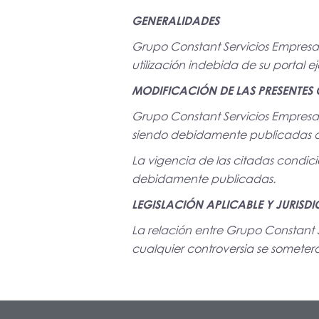
GENERALIDADES
Grupo Constant Servicios Empresari
utilización indebida de su portal 
MODIFICACIÓN DE LAS PRESENTES
Grupo Constant Servicios Empresari
siendo debidamente publicadas 
La vigencia de las citadas condici
debidamente publicadas.
LEGISLACIÓN APLICABLE Y JURISD
La relación entre Grupo Constant S
cualquier controversia se someter