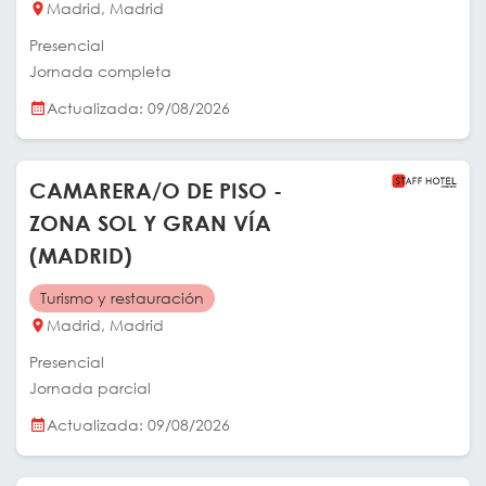
Madrid, Madrid
Presencial
Jornada completa
Actualizada: 09/08/2026
CAMARERA/O DE PISO -
ZONA SOL Y GRAN VÍA
(MADRID)
Turismo y restauración
Madrid, Madrid
Presencial
Jornada parcial
Actualizada: 09/08/2026