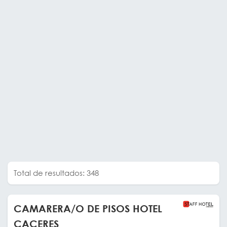
Total de resultados: 348
CAMARERA/O DE PISOS HOTEL
CACERES