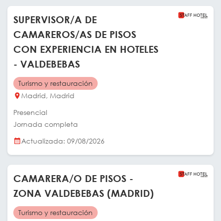
SUPERVISOR/A DE
CAMAREROS/AS DE PISOS
CON EXPERIENCIA EN HOTELES
- VALDEBEBAS
Turismo y restauración
Madrid, Madrid
Presencial
Jornada completa
Actualizada: 09/08/2026
CAMARERA/O DE PISOS -
ZONA VALDEBEBAS (MADRID)
Turismo y restauración