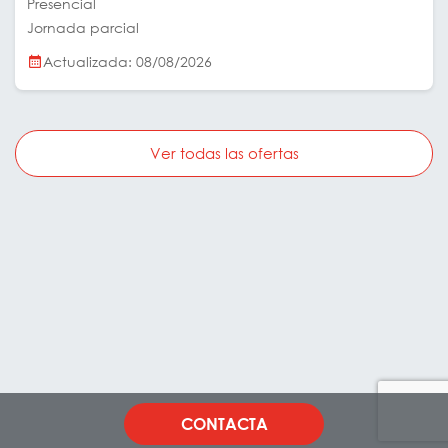
Presencial
Jornada parcial
Actualizada: 08/08/2026
Ver todas las ofertas
CONTACTA