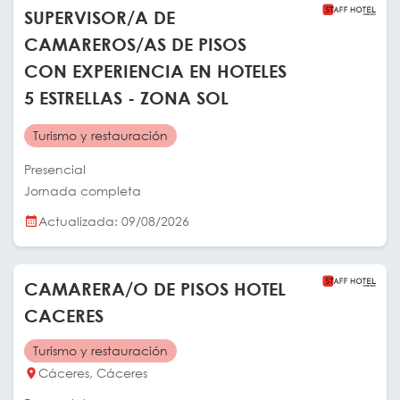
SUPERVISOR/A DE
CAMAREROS/AS DE PISOS
CON EXPERIENCIA EN HOTELES
5 ESTRELLAS - ZONA SOL
Turismo y restauración
Presencial
Jornada completa
Actualizada: 09/08/2026
CAMARERA/O DE PISOS HOTEL
CACERES
Turismo y restauración
Cáceres, Cáceres