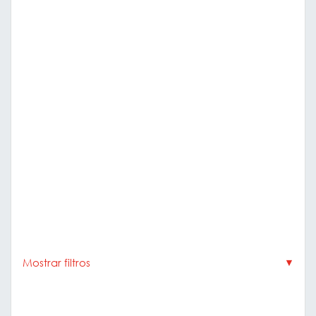
Mostrar filtros
▼