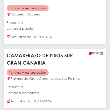
Turismo y restauración
Cáceres, Cáceres
Presencial
Jornada parcial
Actualizada: 10/08/2026
CAMARERA/O DE PISOS SUR -
GRAN CANARIA
Turismo y restauración
Palmas de Gran Canaria, Las, Las Palmas
Presencial
Jornada completa
Actualizada: 10/08/2026