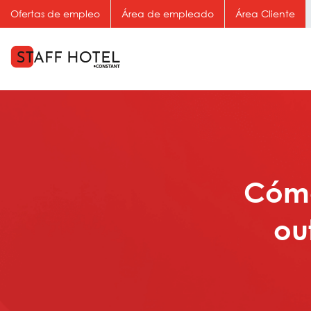
Ofertas de empleo
Área de empleado
Área Cliente
Cómo
ou