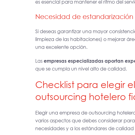
es esencial para mantener el ritmo del servi
Necesidad de estandarización
Si deseas garantizar una mayor consistencia
limpieza de las habitaciones) o mejorar ár
una excelente opción.
Las
empresas especializadas aportan expe
que se cumpla un nivel alto de calidad.
Checklist para elegir 
outsourcing hotelero f
Elegir una empresa de outsourcing hoteler
varios aspectos que debes considerar para 
necesidades y a los estándares de calidad 