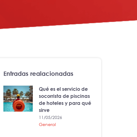
Entradas realacionadas
Qué es el servicio de
socorrista de piscinas
de hoteles y para qué
sirve
11/05/2026
General