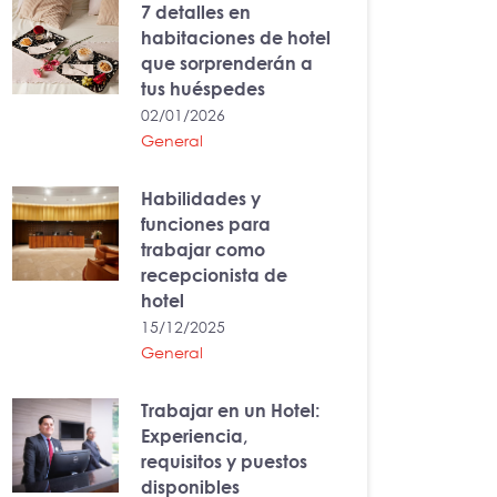
7 detalles en
habitaciones de hotel
que sorprenderán a
tus huéspedes
02/01/2026
General
Habilidades y
funciones para
trabajar como
recepcionista de
hotel
15/12/2025
General
Trabajar en un Hotel:
Experiencia,
requisitos y puestos
disponibles