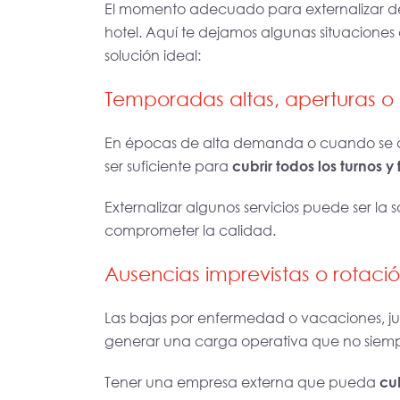
El momento adecuado para externalizar de
hotel. Aquí te dejamos algunas situacione
solución ideal:
Temporadas altas, aperturas o 
En épocas de alta demanda o cuando se ab
ser suficiente para
cubrir todos los turnos y
Externalizar algunos servicios puede ser la
comprometer la calidad.
Ausencias imprevistas o rotaci
Las bajas por enfermedad o vacaciones, ju
generar una carga operativa que no siem
Tener una empresa externa que pueda
cub