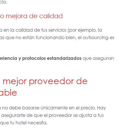
cio.
 o mejora de calidad
 en la calidad de tus servicios (por ejemplo, la
eas que no están funcionando bien, el outsourcing es
riencia y protocolos estandarizados
que aseguran
el mejor proveedor de
iable
o no debe basarse únicamente en el precio. Hay
asegurarte de que el proveedor se ajusta a tus
que tu hotel necesita.