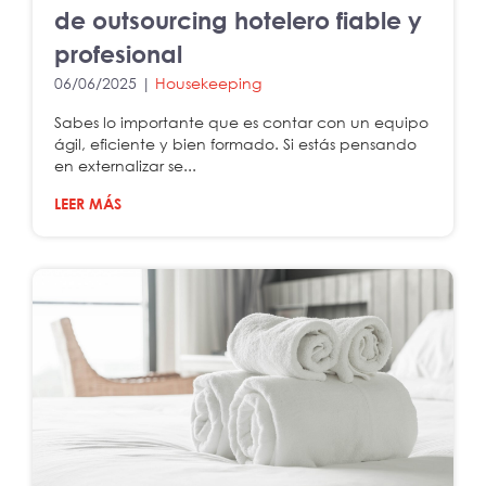
de outsourcing hotelero fiable y
profesional
06/06/2025 |
Housekeeping
Sabes lo importante que es contar con un equipo
ágil, eficiente y bien formado. Si estás pensando
en externalizar se...
LEER MÁS