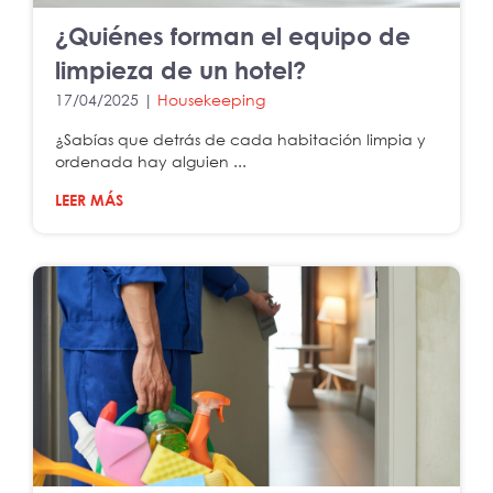
¿Quiénes forman el equipo de
limpieza de un hotel?
17/04/2025 |
Housekeeping
¿Sabías que detrás de cada habitación limpia y
ordenada hay alguien ...
LEER MÁS