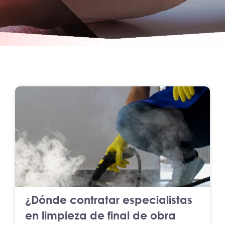
¿Dónde contratar especialistas
en limpieza de final de obra