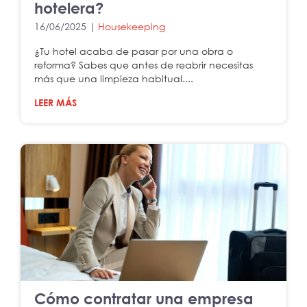
hotelera?
16/06/2025 |
Housekeeping
¿Tu hotel acaba de pasar por una obra o
reforma? Sabes que antes de reabrir necesitas
más que una limpieza habitual....
LEER MÁS
Cómo contratar una empresa