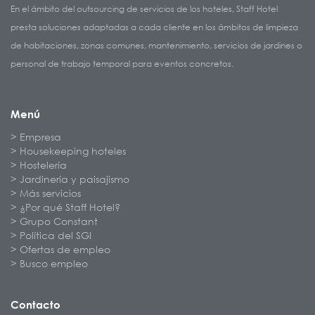
En el ámbito del outsourcing de servicios de los hoteles, Staff Hotel
presta soluciones adaptadas a cada cliente en los ámbitos de limpieza
de habitaciones, zonas comunes, mantenimiento, servicios de jardines o
personal de trabajo temporal para eventos concretos.
Menú
Empresa
Housekeeping hoteles
Hostelería
Jardinería y paisajismo
Más servicios
¿Por qué Staff Hotel?
Grupo Constant
Política del SGI
Ofertas de empleo
Busco empleo
Contacto