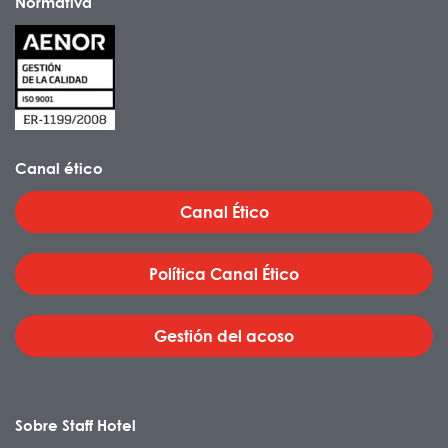
Normativa
Canal ético
Canal Ético
Política Canal Ético
Gestión del acoso
Sobre Staff Hotel