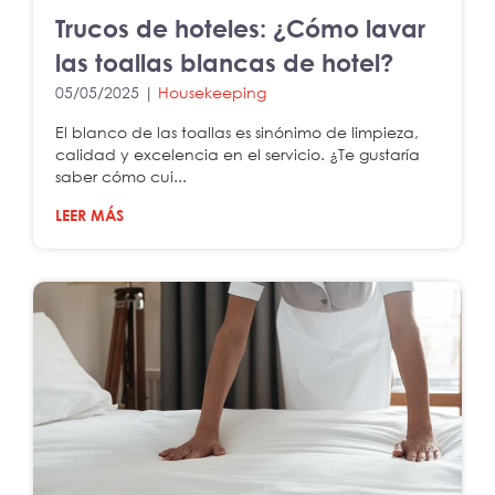
Trucos de hoteles: ¿Cómo lavar
las toallas blancas de hotel?
05/05/2025 |
Housekeeping
El blanco de las toallas es sinónimo de limpieza,
calidad y excelencia en el servicio. ¿Te gustaría
saber cómo cui...
LEER MÁS