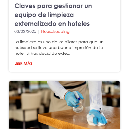
Claves para gestionar un
equipo de limpieza
externalizado en hoteles
03/02/2025 |
Housekeeping
La limpieza es uno de los pilares para que un
huésped se lleve una buena impresión de tu
hotel. Si has decidido exte...
LEER MÁS