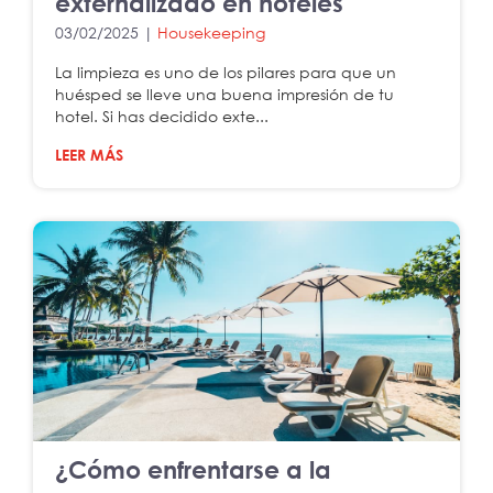
externalizado en hoteles
03/02/2025 |
Housekeeping
La limpieza es uno de los pilares para que un
huésped se lleve una buena impresión de tu
hotel. Si has decidido exte...
LEER MÁS
¿Cómo enfrentarse a la