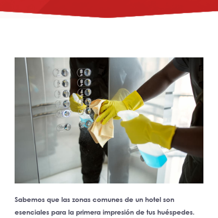
Sabemos que las zonas comunes de un hotel son
esenciales para la primera impresión de tus huéspedes.