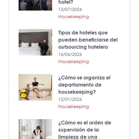
hotel?
13/07/2026
Housekeeping
Tipos de hoteles que
pueden beneficiarse del
outsourcing hotelero
16/06/2026
Housekeeping
¿Cómo se organiza el
departamento de
housekeeping?
12/01/2026
Housekeeping
¿Cómo es el orden de
supervisión de la
limpieza de una