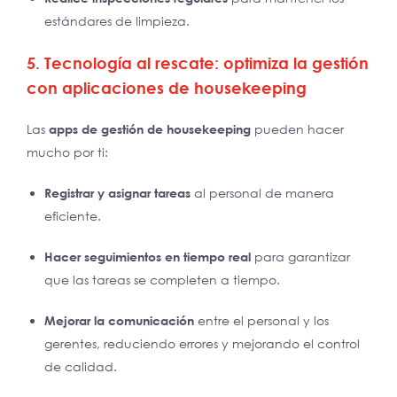
estándares de limpieza.
5. Tecnología al rescate: optimiza la gestión
con aplicaciones de housekeeping
Las
apps de gestión de housekeeping
pueden hacer
mucho por ti:
Registrar y asignar tareas
al personal de manera
eficiente.
Hacer seguimientos en tiempo real
para garantizar
que las tareas se completen a tiempo.
Mejorar la comunicación
entre el personal y los
gerentes, reduciendo errores y mejorando el control
de calidad.