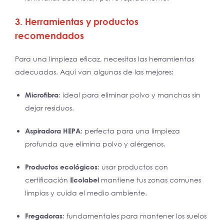
3. Herramientas y productos
recomendados
Para una limpieza eficaz, necesitas las herramientas
adecuadas. Aquí van algunas de las mejores:
Microfibra
: ideal para eliminar polvo y manchas sin
dejar residuos.
Aspiradora HEPA
: perfecta para una limpieza
profunda que elimina polvo y alérgenos.
Productos ecológicos
: usar productos con
certificación
Ecolabel
mantiene tus zonas comunes
limpias y cuida el medio ambiente.
Fregadoras
: fundamentales para mantener los suelos