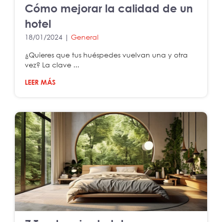
Cómo mejorar la calidad de un
hotel
18/01/2024 |
General
¿Quieres que tus huéspedes vuelvan una y otra
vez? La clave ...
LEER MÁS