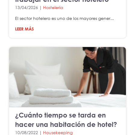
13/04/2026 |
Hostelería
El sector hotelero es uno de los mayores gener...
LEER MÁS
¿Cuánto tiempo se tarda en
hacer una habitación de hotel?
10/08/2022 |
Housekeeping