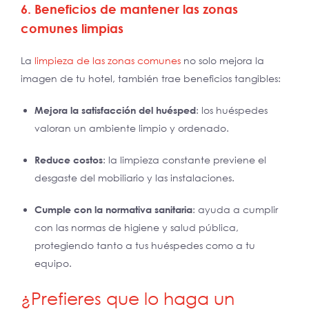
6. Beneficios de mantener las zonas
comunes limpias
La
limpieza de las zonas comunes
no solo mejora la
imagen de tu hotel, también trae beneficios tangibles:
Mejora la satisfacción del huésped
: los huéspedes
valoran un ambiente limpio y ordenado.
Reduce costos
: la limpieza constante previene el
desgaste del mobiliario y las instalaciones.
Cumple con la normativa sanitaria
: ayuda a cumplir
con las normas de higiene y salud pública,
protegiendo tanto a tus huéspedes como a tu
equipo.
¿Prefieres que lo haga un