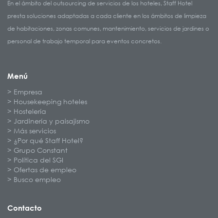
En el ámbito del outsourcing de servicios de los hoteles, Staff Hotel
presta soluciones adaptadas a cada cliente en los ámbitos de limpieza
de habitaciones, zonas comunes, mantenimiento, servicios de jardines o
personal de trabajo temporal para eventos concretos.
Menú
Empresa
Housekeeping hoteles
Hostelería
Jardinería y paisajismo
Más servicios
¿Por qué Staff Hotel?
Grupo Constant
Política del SGI
Ofertas de empleo
Busco empleo
Contacto