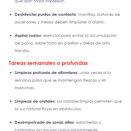
que dan mala impresión.
Desinfectar puntos de contacto
: manillas, botones de
ascensores y mesas deben limpiarse a diario.
Aspirar suelos
: esencial para evitar la acumulación
de polvo, sobre todo en pasillos y áreas de alto
tránsito.
Tareas semanales o profundas
Limpieza profunda de alfombras
: unas veces a la
semana para que se mantengan frescas y sin
manchas.
Limpieza de cristales
: los cristales limpios permiten que
la luz natural fluya sin obstáculos.
Desempolvado de zonas altas
: estanterías y
luminarias acumulan polvo rápidamente.