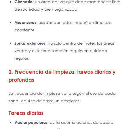
Gimnasio
: un área activa que debe mantenerse libre
de suciedad y bien organizada.
Ascensores
: usados por todos, necesitan limpieza
constante.
Zonas exteriores
: no solo dentro del hotel, las áreas
verdes y exteriores también requieren cuidado
regular.
2. Frecuencia de limpieza: tareas diarias y
profundas
La frecuencia de limpieza varía según el uso de cada
zona. Aquí te dejamos un desglose:
Tareas diarias
Vaciar papeleras
: evita acumulaciones de basura