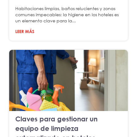
Habitaciones limpias, baños relucientes y zonas
comunes impecables: la higiene en los hoteles es
un elemento clave para la...
LEER MÁS
Claves para gestionar un
equipo de limpieza