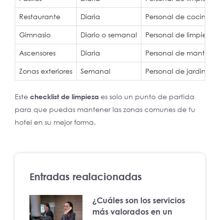
Restaurante
Diaria
Personal de cocina
Gimnasio
Diario o semanal
Personal de limpieza
Ascensores
Diaria
Personal de mantenim
Zonas exteriores
Semanal
Personal de jardinería
Este
checklist de limpieza
es solo un punto de partida
para que puedas mantener las zonas comunes de tu
hotel en su mejor forma.
Entradas realacionadas
¿Cuáles son los servicios
más valorados en un