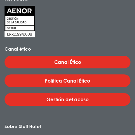
Canal ético
Canal Ético
Política Canal Ético
Gestión del acoso
Sobre Staff Hotel