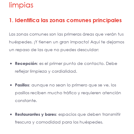
limpias
1. Identifica las zonas comunes principales
Las zonas comunes son las primeras áreas que verán tus
huéspedes. ¡Y tienen un gran impacto! Aquí te dejamos
un repaso de las que no puedes descuidar:
Recepción
: es el primer punto de contacto. Debe
reflejar limpieza y cordialidad.
Pasillos
: aunque no sean lo primero que se ve, los
pasillos reciben mucho tráfico y requieren atención
constante.
Restaurantes y bares
: espacios que deben transmitir
frescura y comodidad para los huéspedes.