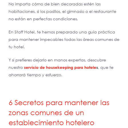
No importa cómo de bien decoradas estén las
habitaciones, si los pasillos, el gimnasio o el restaurante
no están en perfectas condiciones.
En Staff Hotel, te hemos preparado una guía práctica
para mantener impecables todas las áreas comunes de
tu hotel.
Y si prefieres dejarlo en manos expertas, descubre
nuestro
servicio de housekeeping para hotele
s
, que te
ahorrará tiempo y esfuerzo.
6 Secretos para mantener las
zonas comunes de un
establecimiento hotelero