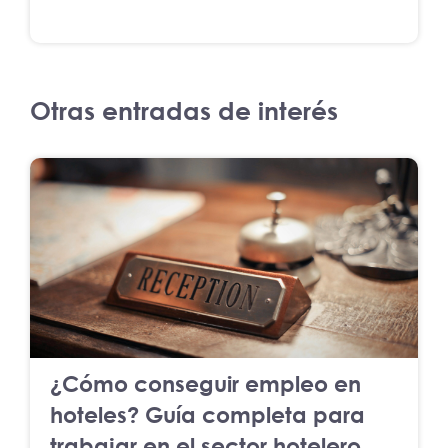
Otras entradas de interés
¿Cómo conseguir empleo en
hoteles? Guía completa para
trabajar en el sector hotelero