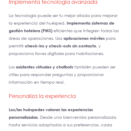
Implementa tecnología avanzada
La tecnología puede ser tu mejor aliada para mejorar
la experiencia del huésped.
Implementa sistemas de
gestión hotelera (PMS)
eficientes que integren todas las
áreas de operaciones. Usa
aplicaciones móviles
para
permitir
check-ins y check-outs sin contacto
, y
proporciona llaves digitales para habitaciones.
Los
asistentes virtuales y chatbots
también pueden ser
útiles para responder preguntas y proporcionar
información en tiempo real.
Personaliza la experiencia
Los/las huéspedes valoran las experiencias
personalizadas
. Desde una bienvenida personalizada
hasta servicios adaptados a sus preferencias, cada