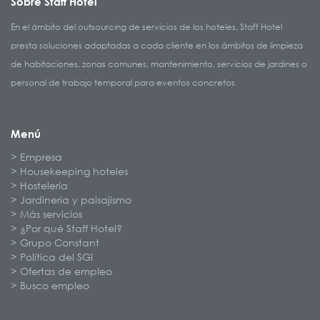
Sobre Staff Hotel
En el ámbito del outsourcing de servicios de los hoteles, Staff Hotel
presta soluciones adaptadas a cada cliente en los ámbitos de limpieza
de habitaciones, zonas comunes, mantenimiento, servicios de jardines o
personal de trabajo temporal para eventos concretos.
Menú
Empresa
Housekeeping hoteles
Hostelería
Jardinería y paisajismo
Más servicios
¿Por qué Staff Hotel?
Grupo Constant
Política del SGI
Ofertas de empleo
Busco empleo