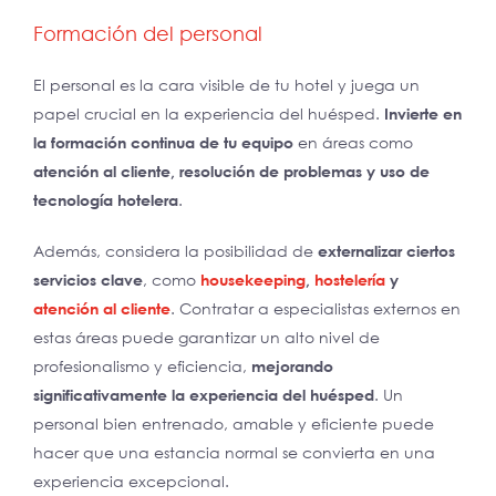
Formación del personal
El personal es la cara visible de tu hotel y juega un
papel crucial en la experiencia del huésped.
Invierte en
la formación continua de tu equipo
en áreas como
atención al cliente, resolución de problemas y uso de
tecnología hotelera
.
Además, considera la posibilidad de
externalizar ciertos
servicios clave
, como
housekeeping
,
hostelería
y
atención al cliente
. Contratar a especialistas externos en
estas áreas puede garantizar un alto nivel de
profesionalismo y eficiencia,
mejorando
significativamente la experiencia del huésped
. Un
personal bien entrenado, amable y eficiente puede
hacer que una estancia normal se convierta en una
experiencia excepcional.