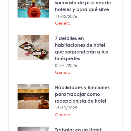
socorrista de piscinas de
hoteles y para qué sirve
11/05/2026
General
7 detalles en
habitaciones de hotel
que sorprenderán a tus
huéspedes
02/01/2026
General
Habilidades y funciones
para trabajar como
recepcionista de hotel
15/12/2025
General
Trabajar en un Hotel: