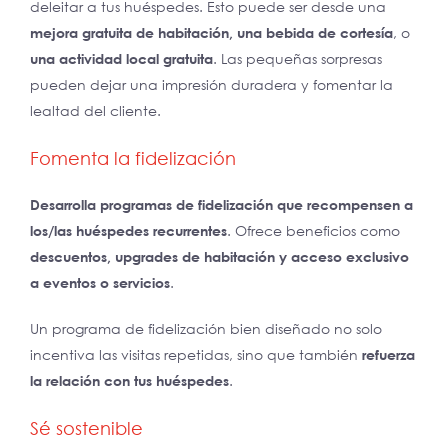
deleitar a tus huéspedes. Esto puede ser desde una
mejora gratuita de habitación, una bebida de cortesía
, o
una actividad local gratuita
. Las pequeñas sorpresas
pueden dejar una impresión duradera y fomentar la
lealtad del cliente.
Fomenta la fidelización
Desarrolla programas de fidelización que recompensen a
los/las huéspedes recurrentes
. Ofrece beneficios como
descuentos, upgrades de habitación y acceso exclusivo
a eventos o servicios
.
Un programa de fidelización bien diseñado no solo
incentiva las visitas repetidas, sino que también
refuerza
la relación con tus huéspedes
.
Sé sostenible