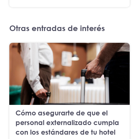
Otras entradas de interés
Cómo asegurarte de que el
personal externalizado cumpla
con los estándares de tu hotel