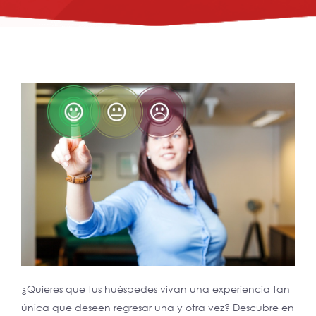
¿Quieres que tus huéspedes vivan una experiencia tan
única que deseen regresar una y otra vez? Descubre en