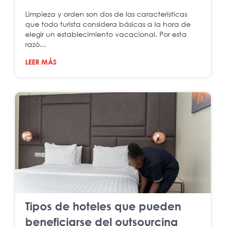
Limpieza y orden son dos de las características
que todo turista considera básicas a la hora de
elegir un establecimiento vacacional. Por esta
razó...
LEER MÁS
Tipos de hoteles que pueden
beneficiarse del outsourcing