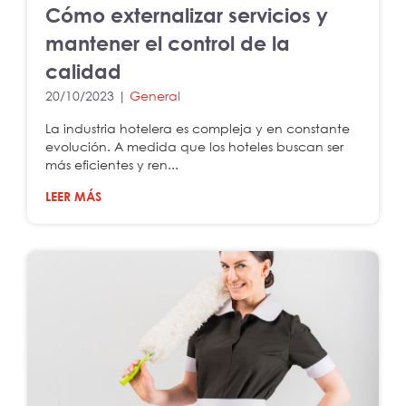
Cómo externalizar servicios y
mantener el control de la
calidad
20/10/2023 |
General
La industria hotelera es compleja y en constante
evolución. A medida que los hoteles buscan ser
más eficientes y ren...
LEER MÁS