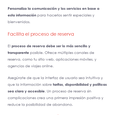
Personaliza la comunicación y los servicios en base a
esta información
para hacerlos sentir especiales y
bienvenidos.
Facilita el proceso de reserva
El
proceso de reserva debe ser lo más sencillo y
transparente
posible. Ofrece múltiples canales de
reserva, como tu sitio web, aplicaciones móviles, y
agencias de viajes online.
Asegúrate de que la interfaz de usuario sea intuitiva y
que la información sobre
tarifas, disponibilidad y políticas
sea clara y accesible
. Un proceso de reserva sin
complicaciones crea una primera impresión positiva y
reduce la posibilidad de abandono.