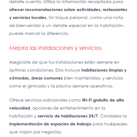
detalle cuenta. Utiliza la información recopilada para
ofrecer recomendaciones sobre actividades, restaurantes
y servicios locales
. Un toque personal, como una nota
de bienvenida o un detalle especial en la habitación,
puede marcar la diferencia.
Mejora las instalaciones y servicios
Asegúrate de que tus instalaciones estén siempre en
óptimas condiciones. Esto incluye
habitaciones limpias y
cómodas, áreas comunes
bien mantenidas, y servicios
como el gimnasio y la piscina siempre operativos.
Ofrece servicios adicionales como
Wi-Fi gratuito de alta
velocidad
, opciones de entretenimiento en la
habitación y
servicio de habitaciones 24/7
. Considera la
implementación de espacios de trabajo
para huéspedes
que viajan por negocios.