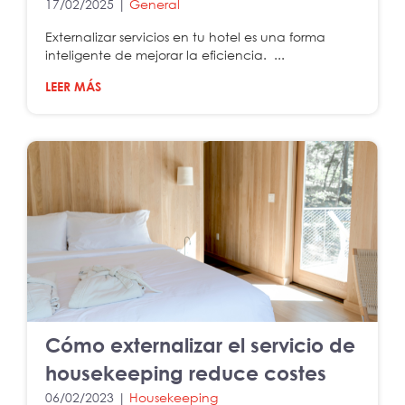
17/02/2025 |
General
Externalizar servicios en tu hotel es una forma
inteligente de mejorar la eficiencia. ...
LEER MÁS
Cómo externalizar el servicio de
housekeeping reduce costes
06/02/2023 |
Housekeeping