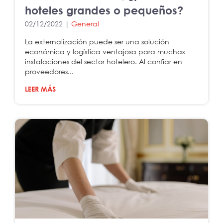
hoteles grandes o pequeños?
02/12/2022 |
General
La externalización puede ser una solución
económica y logística ventajosa para muchas
instalaciones del sector hotelero. Al confiar en
proveedores...
LEER MÁS