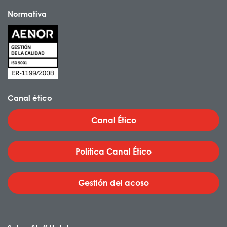
Normativa
Canal ético
Canal Ético
Política Canal Ético
Gestión del acoso