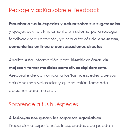
Recoge y actúa sobre el feedback
Escuchar a tus huéspedes y actuar sobre sus sugerencias
y quejas es vital. Implementa un sistema para recoger
feedback regularmente, ya sea a través de
encuestas,
comentarios en línea o conversaciones directas
.
Analiza esta información para
identificar áreas de
mejora y tomar medidas correctivas rápidamente
.
Asegúrate de comunicar a los/las huéspedes que sus
opiniones son valoradas y que se están tomando
acciones para mejorar.
Sorprende a tus huéspedes
A todos/as nos gustan las sorpresas agradables
.
Proporciona experiencias inesperadas que puedan