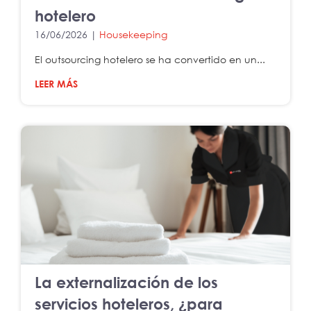
hotelero
16/06/2026 |
Housekeeping
El outsourcing hotelero se ha convertido en un...
LEER MÁS
La externalización de los
servicios hoteleros, ¿para