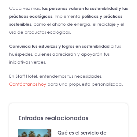
Cada vez más,
las personas valoran la sostenibilidad y las
prácticas ecológicas
. Implementa
políticas y prácticas
sostenibles
, como el ahorro de energía, el reciclaje y el
uso de productos ecológicos.
Comunica tus esfuerzos y logros en sostenibilidad
a tus
huéspedes, quienes apreciarán y apoyarán tus
iniciativas verdes.
En Staff Hotel, entendemos tus necesidades.
Contáctanos hoy
para una propuesta personalizada.
Entradas realacionadas
Qué es el servicio de