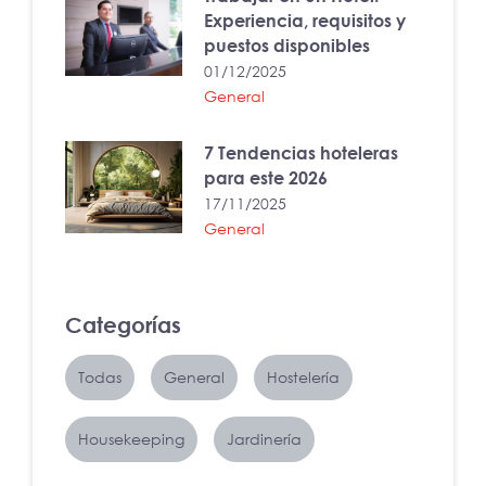
Experiencia, requisitos y
puestos disponibles
01/12/2025
General
7 Tendencias hoteleras
para este 2026
17/11/2025
General
Categorías
Todas
General
Hostelería
Housekeeping
Jardinería