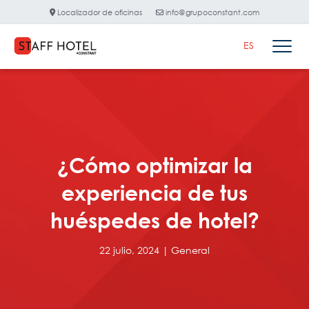
Localizador de oficinas
info@grupoconstant.com
ES
¿Cómo optimizar la
experiencia de tus
huéspedes de hotel?
22 julio, 2024 |
General