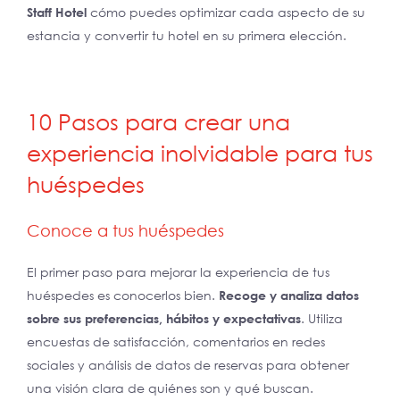
Staff Hotel
cómo puedes optimizar cada aspecto de su
estancia y convertir tu hotel en su primera elección.
10 Pasos para crear una
experiencia inolvidable para tus
huéspedes
Conoce a tus huéspedes
El primer paso para mejorar la experiencia de tus
huéspedes es conocerlos bien.
Recoge y analiza datos
sobre sus preferencias, hábitos y expectativas
. Utiliza
encuestas de satisfacción, comentarios en redes
sociales y análisis de datos de reservas para obtener
una visión clara de quiénes son y qué buscan.