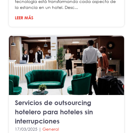
tecnología está transformando cada aspecto de
la estancia en un hotel. Desc...
LEER MÁS
Servicios de outsourcing
hotelero para hoteles sin
interrupciones
17/03/2025 |
General