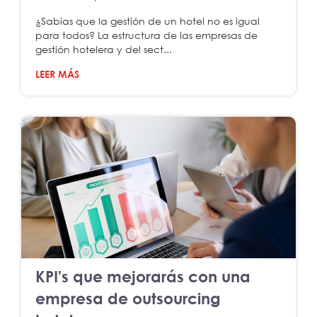
¿Sabías que la gestión de un hotel no es igual
para todos? La estructura de las empresas de
gestión hotelera y del sect...
LEER MÁS
KPI's que mejorarás con una
empresa de outsourcing