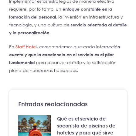
Implementar estas estrategias de manera efectiva
requiere, por lo tanto, un
enfoque constante en la
formación del personal
, la inversión en infraestructura y
tecnología, y una cultura de
servicio orientada al detalle
y la personalización
.
En
Staff Hotel
, comprendemos que cada interacció
n
cuenta y que la excelencia en el servicio es el pilar
fundamental
para alcanzar el éxito y la satisfacción
plena de nuestros/as huéspedes.
Entradas realacionadas
Qué es el servicio de
socorrista de piscinas de
hoteles y para qué sirve