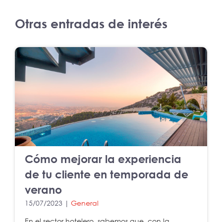
Otras entradas de interés
Cómo mejorar la experiencia
de tu cliente en temporada de
verano
15/07/2023 |
General
En el sector hotelero, sabemos que, con la