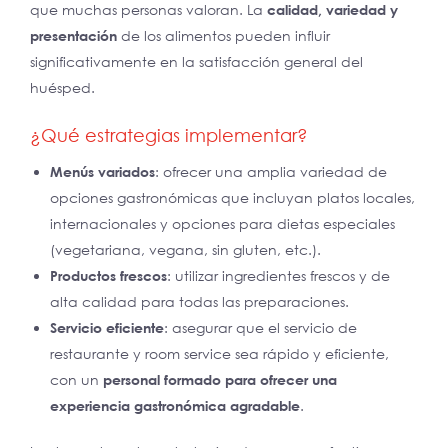
que muchas personas valoran. La
calidad, variedad y
presentación
de los alimentos pueden influir
significativamente en la satisfacción general del
huésped.
¿Qué estrategias implementar?
Menús variados
: ofrecer una amplia variedad de
opciones gastronómicas que incluyan platos locales,
internacionales y opciones para dietas especiales
(vegetariana, vegana, sin gluten, etc.).
Productos frescos
: utilizar ingredientes frescos y de
alta calidad para todas las preparaciones.
Servicio eficiente
: asegurar que el servicio de
restaurante y room service sea rápido y eficiente,
con un
personal formado para ofrecer una
experiencia gastronómica agradable
.