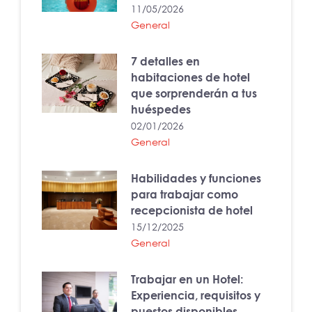
11/05/2026
General
7 detalles en
habitaciones de hotel
que sorprenderán a tus
huéspedes
02/01/2026
General
Habilidades y funciones
para trabajar como
recepcionista de hotel
15/12/2025
General
Trabajar en un Hotel:
Experiencia, requisitos y
puestos disponibles