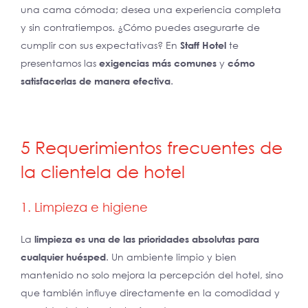
una cama cómoda; desea una experiencia completa
y sin contratiempos. ¿Cómo puedes asegurarte de
cumplir con sus expectativas? En
Staff Hotel
te
presentamos las
exigencias más comunes
y
cómo
satisfacerlas de manera efectiva
.
5 Requerimientos frecuentes de
la clientela de hotel
1. Limpieza e higiene
La
limpieza es una de las prioridades absolutas para
cualquier huésped
. Un ambiente limpio y bien
mantenido no solo mejora la percepción del hotel, sino
que también influye directamente en la comodidad y