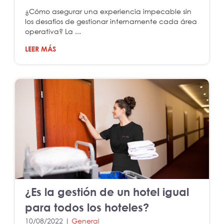
¿Cómo asegurar una experiencia impecable sin
los desafíos de gestionar internamente cada área
operativa? La ...
LEER MÁS
¿Es la gestión de un hotel igual
para todos los hoteles?
10/08/2022 |
General