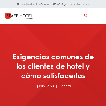
Localizador de oficinas
info@grupoconstant.com
ES
Exigencias comunes de
los clientes de hotel y
cómo satisfacerlas
6 junio, 2024 |
General