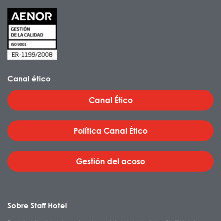
Canal ético
Canal Ético
Política Canal Ético
Gestión del acoso
Sobre Staff Hotel