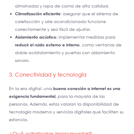
almohadas y ropa de cama de alta calidad.
Climatización eficiente
: asegurar que el sistema de
calefacción y aire acondicionado funcione
correctamente y sea fácil de ajustar.
Aislamiento acústico
: implementar medidas para
reducir el ruido externo e interno
, como ventanas de
doble acristalamiento y puertas con aislamiento
sonoro.
3. Conectividad y tecnología
En la era digital, una
buena conexión a internet es una
exigencia fundamental,
para la mayoría de las
personas. Además, estas valoran la disponibilidad de
tecnología moderna y servicios digitales que faciliten su
estancia.
¿Qué estrategias implementar?