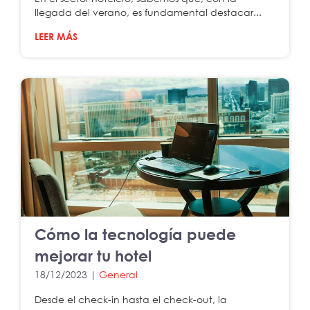
llegada del verano, es fundamental destacar...
LEER MÁS
Cómo la tecnología puede
mejorar tu hotel
18/12/2023 |
General
Desde el check-in hasta el check-out, la