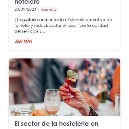
hotelero
23/09/2024 |
General
¿Te gustaría aumentar la eficiencia operativa de
tu hotel y reducir costes sin sacrificar la calidad
del servicio? L...
LEER MÁS
El sector de la hostelería en