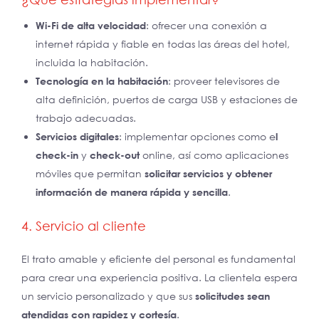
Wi-Fi de alta velocidad
: ofrecer una conexión a
internet rápida y fiable en todas las áreas del hotel,
incluida la habitación.
Tecnología en la habitación
: proveer televisores de
alta definición, puertos de carga USB y estaciones de
trabajo adecuadas.
Servicios digitales
: implementar opciones como e
l
check-in
y
check-out
online, así como aplicaciones
móviles que permitan
solicitar servicios y obtener
información de manera rápida y sencilla
.
4. Servicio al cliente
El trato amable y eficiente del personal es fundamental
para crear una experiencia positiva. La clientela espera
un servicio personalizado y que sus
solicitudes sean
atendidas con rapidez y cortesía
.