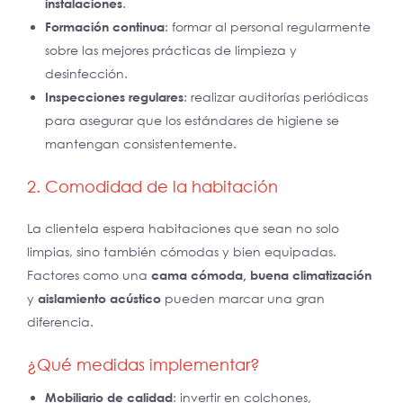
instalaciones
.
Formación continua
: formar al personal regularmente
sobre las mejores prácticas de limpieza y
desinfección.
Inspecciones regulares
: realizar auditorías periódicas
para asegurar que los estándares de higiene se
mantengan consistentemente.
2. Comodidad de la habitación
La clientela espera habitaciones que sean no solo
limpias, sino también cómodas y bien equipadas.
Factores como una
cama cómoda, buena climatización
y
aislamiento acústico
pueden marcar una gran
diferencia.
¿Qué medidas implementar?
Mobiliario de calidad
: invertir en colchones,