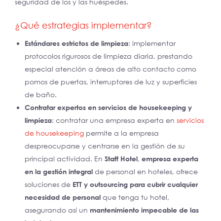
seguridad de los y las huéspedes.
¿Qué estrategias implementar?
Estándares estrictos de limpieza
: implementar
protocolos rigurosos de limpieza diaria, prestando
especial atención a áreas de alto contacto como
pomos de puertas, interruptores de luz y superficies
de baño.
Contratar expertos en servicios de housekeeping y
limpieza
: contratar una empresa experta en
servicios
de housekeeping
permite a la empresa
despreocuparse y centrarse en la gestión de su
principal actividad.
En
Staff Hotel
,
empresa experta
en la gestión integral
de personal en hoteles, ofrece
soluciones de
ETT y outsourcing para cubrir cualquier
necesidad de personal
que tenga tu hotel,
asegurando así un
mantenimiento impecable de las