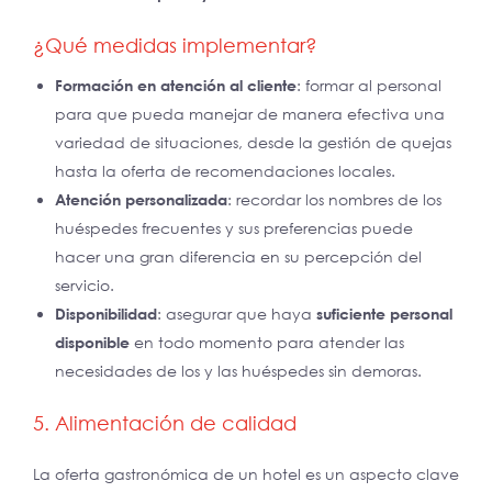
¿Qué medidas implementar?
Formación en atención al cliente
: formar al personal
para que pueda manejar de manera efectiva una
variedad de situaciones, desde la gestión de quejas
hasta la oferta de recomendaciones locales.
Atención personalizada
: recordar los nombres de los
huéspedes frecuentes y sus preferencias puede
hacer una gran diferencia en su percepción del
servicio.
Disponibilidad
: asegurar que haya
suficiente personal
disponible
en todo momento para atender las
necesidades de los y las huéspedes sin demoras.
5. Alimentación de calidad
La oferta gastronómica de un hotel es un aspecto clave