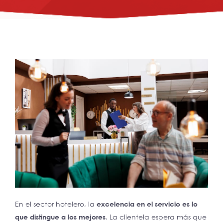
En el sector hotelero, la
excelencia en el servicio es lo
que distingue a los mejores
. La clientela espera más que