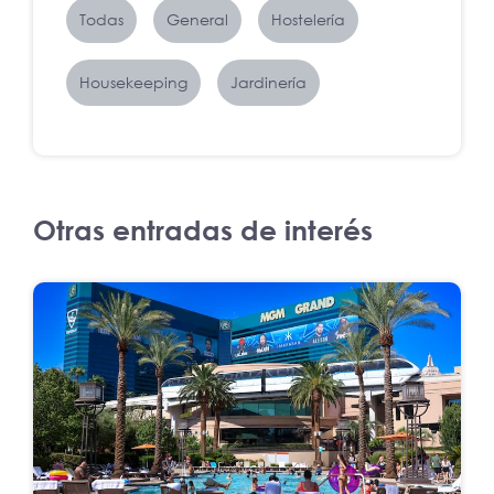
Todas
General
Hostelería
Housekeeping
Jardinería
Otras entradas de interés