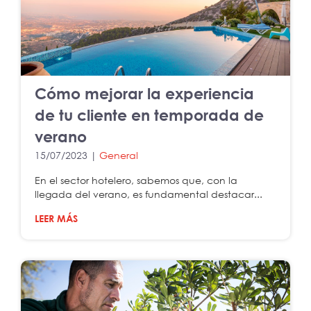
Cómo mejorar la experiencia
de tu cliente en temporada de
verano
15/07/2023 |
General
En el sector hotelero, sabemos que, con la
llegada del verano, es fundamental destacar...
LEER MÁS