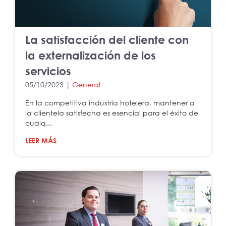
La satisfacción del cliente con
la externalización de los
servicios
05/10/2023 |
General
En la competitiva industria hotelera, mantener a
la clientela satisfecha es esencial para el éxito de
cualq...
LEER MÁS