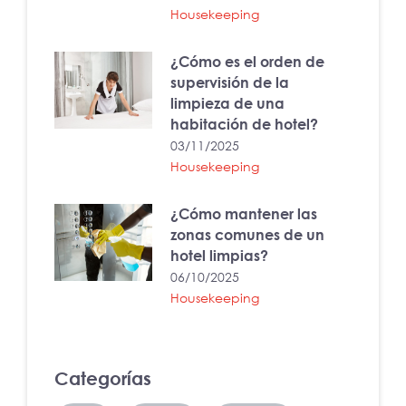
Housekeeping
¿Cómo es el orden de
supervisión de la
limpieza de una
habitación de hotel?
03/11/2025
Housekeeping
¿Cómo mantener las
zonas comunes de un
hotel limpias?
06/10/2025
Housekeeping
Categorías