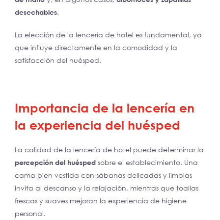
desechables
.
La elección de la lencería de hotel es fundamental, ya
que influye directamente en la comodidad y la
satisfacción del huésped.
Importancia de la lencería en
la experiencia del huésped
La calidad de la lencería de hotel puede determinar la
percepción del huésped
sobre el establecimiento. Una
cama bien vestida con sábanas delicadas y limpias
invita al descanso y la relajación, mientras que toallas
frescas y suaves mejoran la experiencia de higiene
personal.