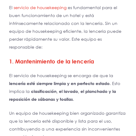
El
servicio de housekeeping
es fundamental para el
buen funcionamiento de un hotel y está
intrínsecamente relacionado con la lencería. Sin un
equipo de housekeeping eficiente, la lencería puede
perder rápidamente su valor. Este equipo es
responsable de:
1. Mantenimiento de la lencería
El servicio de housekeeping se encarga de que la
lencería esté siempre limpia y en perfecto estado
. Esto
implica la
clasificación, el lavado, el planchado y la
reposición de sábanas y toallas
.
Un equipo de housekeeping bien organizado garantiza
que la lencería esté disponible y lista para el uso,
contribuyendo a una experiencia sin inconvenientes