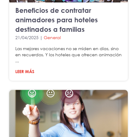
Beneficios de contratar
animadores para hoteles
destinados a familias
21/04/2025 |
General
Las mejores vacaciones no se miden en días, sino
en recuerdos. Y los hoteles que ofrecen animación
...
LEER MÁS