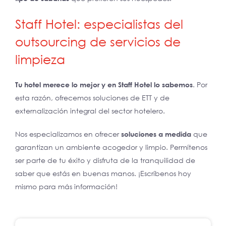
Staff Hotel: especialistas del
outsourcing de servicios de
limpieza
Tu hotel merece lo mejor y en Staff Hotel lo sabemos
. Por
esta razón, ofrecemos soluciones de ETT y de
externalización integral del sector hotelero.
Nos especializamos en ofrecer
soluciones a medida
que
garantizan un ambiente acogedor y limpio. Permítenos
ser parte de tu éxito y disfruta de la tranquilidad de
saber que estás en buenas manos. ¡Escríbenos hoy
mismo para más información!