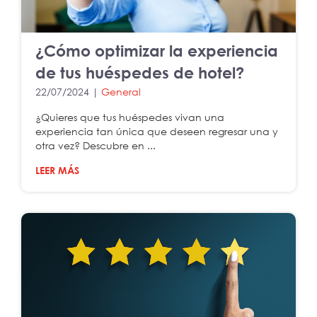
¿Cómo optimizar la experiencia
de tus huéspedes de hotel?
22/07/2024 |
General
¿Quieres que tus huéspedes vivan una
experiencia tan única que deseen regresar una y
otra vez? Descubre en ...
LEER MÁS