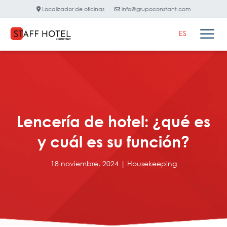
Localizador de oficinas
info@grupoconstant.com
ES
Lencería de hotel: ¿qué es
y cuál es su función?
18 noviembre, 2024 |
Housekeeping