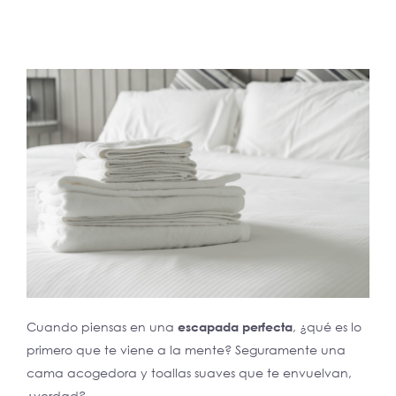
Cuando piensas en una
escapada perfecta
, ¿qué es lo
primero que te viene a la mente? Seguramente una
cama acogedora y toallas suaves que te envuelvan,
¿verdad?