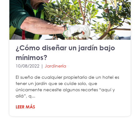
¿Cómo diseñar un jardín bajo
mínimos?
10/08/2022 |
Jardinería
El sueño de cualquier propietario de un hotel es
tener un jardín que se cuide solo, que
únicamente necesite algunos recortes “aquí y
allá”, q...
LEER MÁS