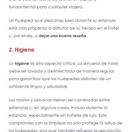
fundamental para cualquier viajero.
Un huésped que descansa bien durante su estancia
está más propenso a disfrutar de su tiempo en el hotel
y, por ende, a
dejar una buena reseña
.
2. Higiene
La
higiene
es otro aspecto crítico. La lencería de hotel
debe ser lavada y desinfectada de manera regular
para garantizar que los huéspedes disfruten de un
ambiente limpio y saludable.
Las toallas y sábanas deben ser cambiadas entre
estancias y, en algunos casos, incluso durante la
estancia, especialmente en hoteles de lujo. Este
compromiso con la limpieza no solo protege la salud de
los huéspedes, sino que también refuerza la reputación