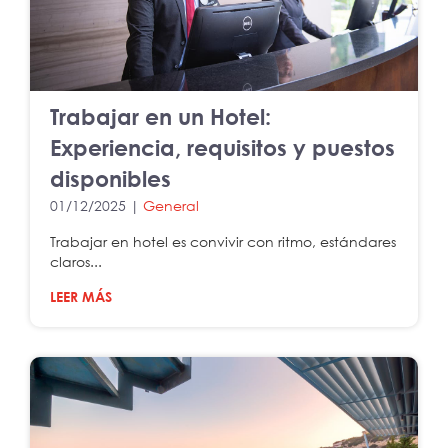
Trabajar en un Hotel:
Experiencia, requisitos y puestos
disponibles
01/12/2025 |
General
Trabajar en hotel es convivir con ritmo, estándares
claros...
LEER MÁS