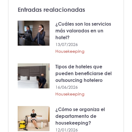
Entradas realacionadas
¿Cuáles son los servicios
más valorados en un
hotel?
13/07/2026
Housekeeping
Tipos de hoteles que
pueden beneficiarse del
outsourcing hotelero
16/06/2026
Housekeeping
¿Cómo se organiza el
departamento de
housekeeping?
12/01/2026