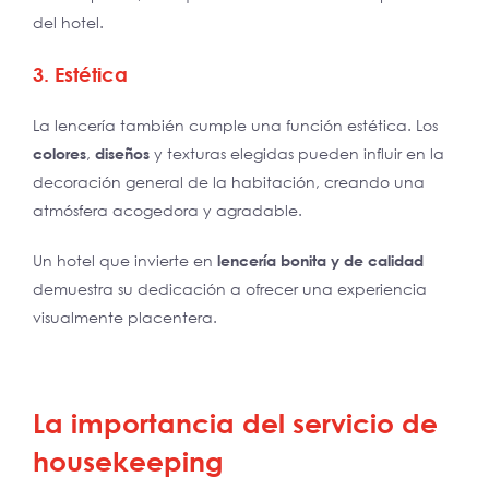
del hotel.
3. Estética
La lencería también cumple una función estética. Los
colores
,
diseños
y texturas elegidas pueden influir en la
decoración general de la habitación, creando una
atmósfera acogedora y agradable.
Un hotel que invierte en
lencería bonita y de calidad
demuestra su dedicación a ofrecer una experiencia
visualmente placentera.
La importancia del servicio de
housekeeping