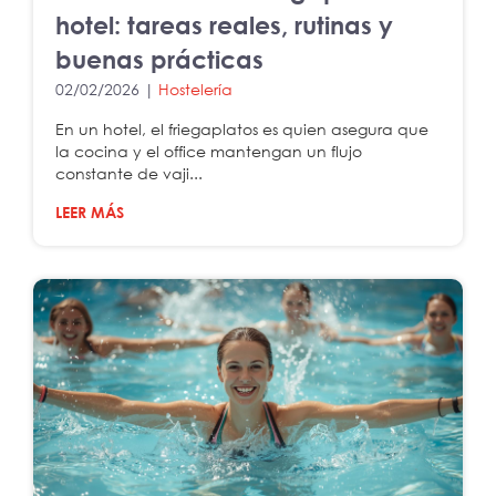
hotel: tareas reales, rutinas y
buenas prácticas
02/02/2026 |
Hostelería
En un hotel, el friegaplatos es quien asegura que
la cocina y el office mantengan un flujo
constante de vaji...
LEER MÁS