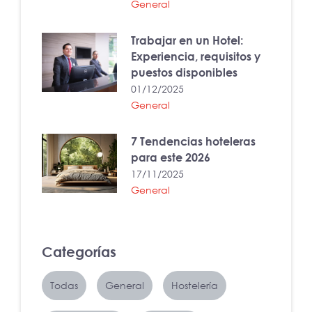
General
Trabajar en un Hotel:
Experiencia, requisitos y
puestos disponibles
01/12/2025
General
7 Tendencias hoteleras
para este 2026
17/11/2025
General
Categorías
Todas
General
Hostelería