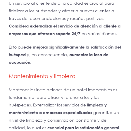
Un servicio al cliente de alta calidad es crucial para
fidelizar a los huéspedes y atraer a nuevos clientes a
través de recomendaciones y reseñas positivas.
Considera externalizar el servicio de atención al cliente a
empresas que ofrezcan soporte 24/7
en varios idiomas.
Esto puede
mejorar significativamente la satisfacción del
huésped
y, en consecuencia,
aumentar la tasa de
ocupación
.
Mantenimiento y limpieza
Mantener las instalaciones de un hotel impecables es
fundamental para atraer y retener a los y las
huéspedes. Externalizar los servicios de
limpieza y
mantenimiento a empresas especializadas
garantiza un
nivel de limpieza y conservación constante y de
calidad, lo cual es
esencial para la satisfacción general