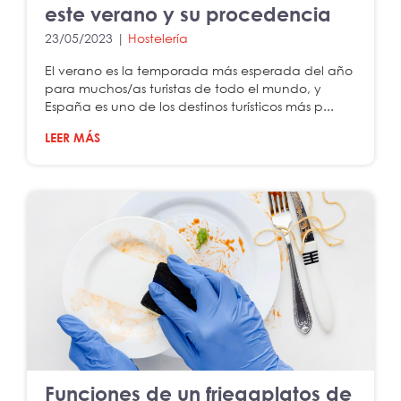
este verano y su procedencia
23/05/2023 |
Hostelería
El verano es la temporada más esperada del año
para muchos/as turistas de todo el mundo, y
España es uno de los destinos turísticos más p...
LEER MÁS
Funciones de un friegaplatos de