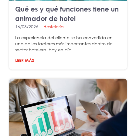
Qué es y qué funciones tiene un
animador de hotel
16/03/2026 |
Hostelería
La experiencia del cliente se ha convertido en
uno de los factores más importantes dentro del
sector hotelero. Hoy en día...
LEER MÁS