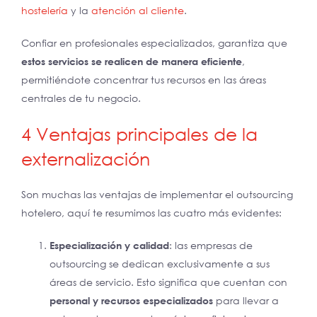
hostelería
y la
atención al cliente
.
Confiar en profesionales especializados, garantiza que
estos servicios se realicen de manera eficiente
,
permitiéndote concentrar tus recursos en las áreas
centrales de tu negocio.
4 Ventajas principales de la
externalización
Son muchas las ventajas de implementar el outsourcing
hotelero, aquí te resumimos las cuatro más evidentes:
Especialización y calidad
: las empresas de
outsourcing se dedican exclusivamente a sus
áreas de servicio. Esto significa que cuentan con
personal y recursos especializados
para llevar a