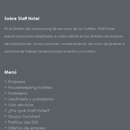
Sobre Staff Hotel
En el ámbito del outsourcing de servicios de los hoteles, Staff Hotel
presta soluciones adaptadas a cada cliente en los ámbitos de limpieza
de habitaciones, zonas comunes, mantenimiento, servicios de jardines o
personal de trabajo temporal para eventos concretos.
Menú
Empresa
Housekeeping hoteles
Hostelería
Jardinería y paisajismo
Más servicios
¿Por qué Staff Hotel?
Grupo Constant
Política del SGI
Ofertas de empleo