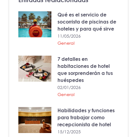
Qué es el servicio de
socorrista de piscinas de
hoteles y para qué sirve
11/05/2026
General
7 detalles en
habitaciones de hotel
que sorprenderán a tus
huéspedes
02/01/2026
General
Habilidades y funciones
para trabajar como
recepcionista de hotel
15/12/2025