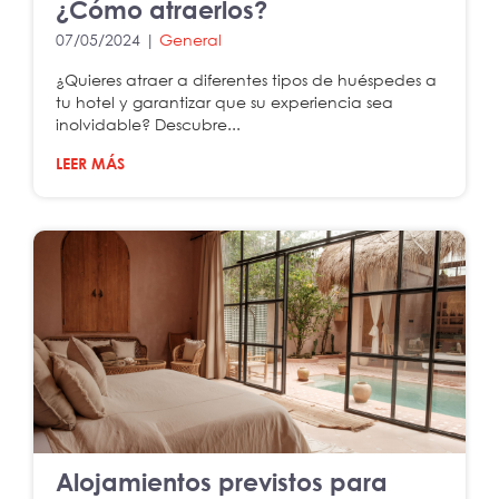
¿Cómo atraerlos?
07/05/2024 |
General
¿Quieres atraer a diferentes tipos de huéspedes a
tu hotel y garantizar que su experiencia sea
inolvidable? Descubre...
LEER MÁS
Alojamientos previstos para