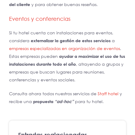
del cliente
y para obtener buenas reseñas.
Eventos y conferencias
Si tu hotel cuenta con instalaciones para eventos,
considera
externalizar la gestión de estos servicios
a
empresas especializadas en organización de eventos
.
Estas empresas pueden
ayudar a maximizar el uso de tus
instalaciones durante todo el año
, atrayendo a grupos y
empresas que buscan lugares para reuniones,
conferencias y eventos sociales.
Consulta ahora todos nuestros servicios de
Staff hotel
y
recibe una
propuesta
“ad-hoc”
para tu hotel.
Entradas realacionadas