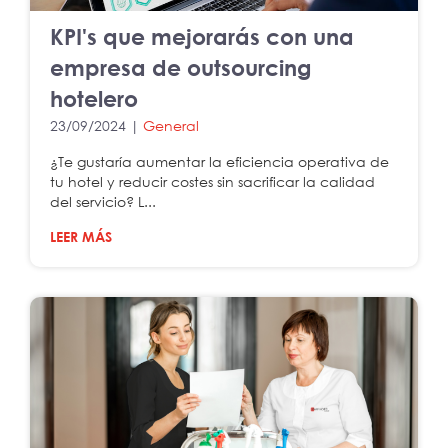
KPI's que mejorarás con una
empresa de outsourcing
hotelero
23/09/2024 |
General
¿Te gustaría aumentar la eficiencia operativa de
tu hotel y reducir costes sin sacrificar la calidad
del servicio? L...
LEER MÁS