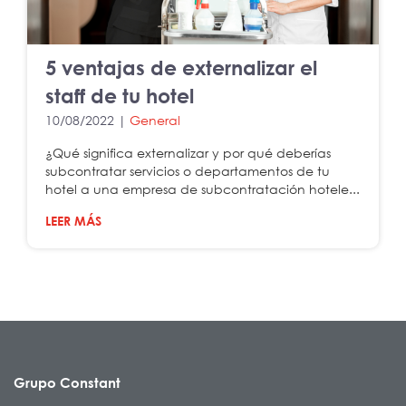
5 ventajas de externalizar el
staff de tu hotel
10/08/2022 |
General
¿Qué significa externalizar y por qué deberías
subcontratar servicios o departamentos de tu
hotel a una empresa de subcontratación hotele...
LEER MÁS
Grupo Constant