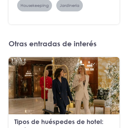
Housekeeping
Jardinería
Otras entradas de interés
Tipos de huéspedes de hotel: