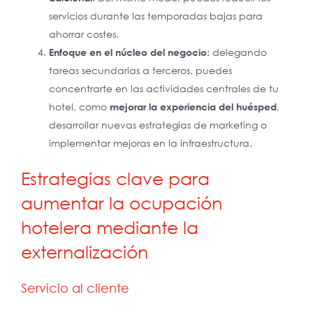
servicios durante las temporadas bajas para
ahorrar costes.
Enfoque en el núcleo del negocio
: delegando
tareas secundarias a terceros, puedes
concentrarte en las actividades centrales de tu
hotel, como
mejorar la experiencia del huésped
,
desarrollar nuevas estrategias de marketing o
implementar mejoras en la infraestructura.
Estrategias clave para
aumentar la ocupación
hotelera mediante la
externalización
Servicio al cliente