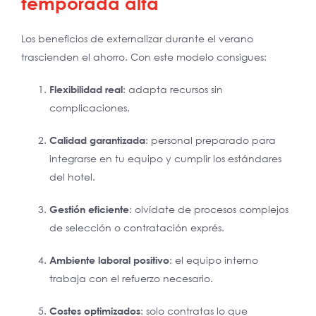
temporada alta
Los beneficios de externalizar durante el verano
trascienden el ahorro. Con este modelo consigues:
Flexibilidad real
: adapta recursos sin
complicaciones.
Calidad garantizada
: personal preparado para
integrarse en tu equipo y cumplir los estándares
del hotel.
Gestión eficiente
: olvídate de procesos complejos
de selección o contratación exprés.
Ambiente laboral positivo
: el equipo interno
trabaja con el refuerzo necesario.
Costes optimizados
: solo contratas lo que