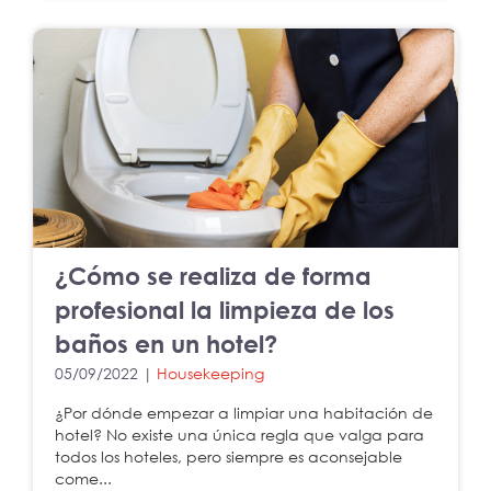
¿Cómo se realiza de forma
profesional la limpieza de los
baños en un hotel?
05/09/2022 |
Housekeeping
¿Por dónde empezar a limpiar una habitación de
hotel? No existe una única regla que valga para
todos los hoteles, pero siempre es aconsejable
come...