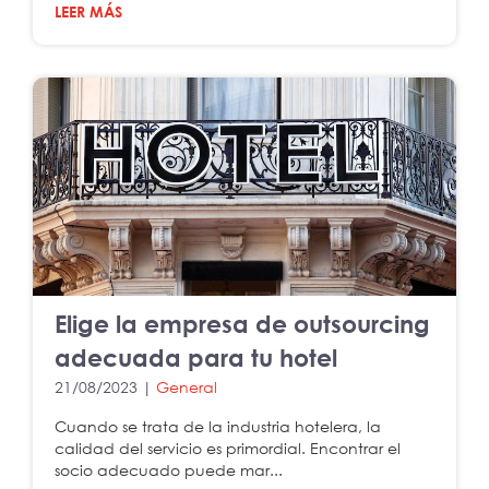
LEER MÁS
Elige la empresa de outsourcing
adecuada para tu hotel
21/08/2023 |
General
Cuando se trata de la industria hotelera, la
calidad del servicio es primordial. Encontrar el
socio adecuado puede mar...