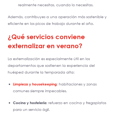
realmente necesitas, cuando lo necesitas.
Además, contribuyes a una operación más sostenible y
eficiente en los picos de trabajo durante el año.
¿Qué servicios conviene
externalizar en verano?
La externalización es especialmente útil en los
departamentos que sostienen la experiencia del
huésped durante la temporada alta:
Limpieza y housekeeping
: habitaciones y zonas
comunes siempre impecables.
Cocina y hostelería
: refuerzo en cocina y fregaplatos
para un servicio ágil.