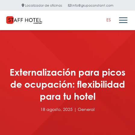
Localizador de oficinas
info@grupoconstant.com
ES
Externalización para picos
de ocupación: flexibilidad
para tu hotel
18 agosto, 2025 |
General