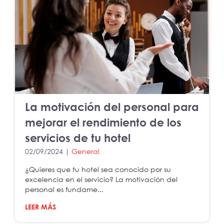
La motivación del personal para
mejorar el rendimiento de los
servicios de tu hotel
02/09/2024 |
General
¿Quieres que tu hotel sea conocido por su
excelencia en el servicio? La motivación del
personal es fundame...
LEER MÁS