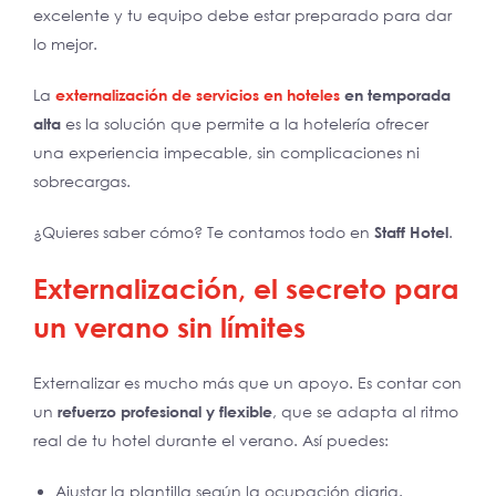
excelente y tu equipo debe estar preparado para dar
lo mejor.
La
externalización de servicios en hoteles
en temporada
alta
es la solución que permite a la hotelería ofrecer
una experiencia impecable, sin complicaciones ni
sobrecargas.
¿Quieres saber cómo? Te contamos todo en
Staff Hotel
.
Externalización, el secreto para
un verano sin límites
Externalizar es mucho más que un apoyo. Es contar con
un
refuerzo profesional y flexible
, que se adapta al ritmo
real de tu hotel durante el verano. Así puedes:
Ajustar la plantilla según la ocupación diaria.