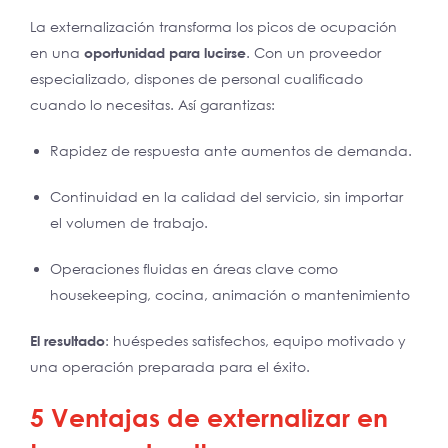
La externalización transforma los picos de ocupación
en una
oportunidad para lucirse
. Con un proveedor
especializado, dispones de personal cualificado
cuando lo necesitas. Así garantizas:
Rapidez de respuesta ante aumentos de demanda.
Continuidad en la calidad del servicio, sin importar
el volumen de trabajo.
Operaciones fluidas en áreas clave como
housekeeping, cocina, animación o mantenimiento
El resultado
: huéspedes satisfechos, equipo motivado y
una operación preparada para el éxito.
5 Ventajas de externalizar en