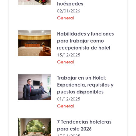
huéspedes
02/01/2026
General
Habilidades y funciones
para trabajar como
recepcionista de hotel
15/12/2025
General
Trabajar en un Hotel:
Experiencia, requisitos y
puestos disponibles
01/12/2025
General
7 Tendencias hoteleras
para este 2026
17/11/2025