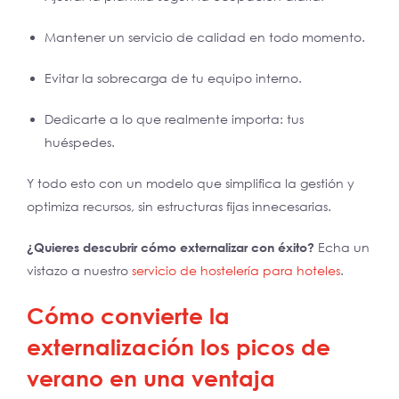
Mantener un servicio de calidad en todo momento.
Evitar la sobrecarga de tu equipo interno.
Dedicarte a lo que realmente importa: tus
huéspedes.
Y todo esto con un modelo que simplifica la gestión y
optimiza recursos, sin estructuras fijas innecesarias.
¿Quieres descubrir cómo externalizar con éxito?
Echa un
vistazo a nuestro
servicio de hostelería para hoteles
.
Cómo convierte la
externalización los picos de
verano en una ventaja