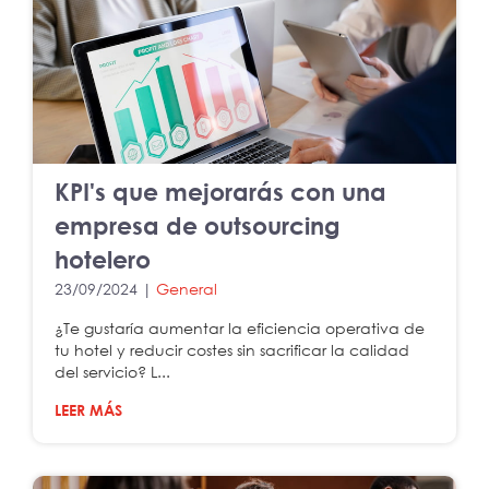
KPI's que mejorarás con una
empresa de outsourcing
hotelero
23/09/2024 |
General
¿Te gustaría aumentar la eficiencia operativa de
tu hotel y reducir costes sin sacrificar la calidad
del servicio? L...
LEER MÁS