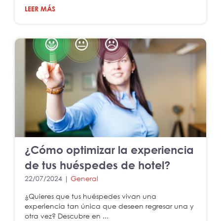
LEER MÁS
¿Cómo optimizar la experiencia
de tus huéspedes de hotel?
22/07/2024 |
General
¿Quieres que tus huéspedes vivan una
experiencia tan única que deseen regresar una y
otra vez? Descubre en ...