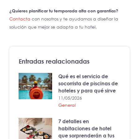
¿Quieres planificar tu temporada alta con garantías?
Contacta
con nosotros y te ayudamos a diseñar la
solución que mejor se adapta a tu hotel.
Entradas realacionadas
Qué es el servicio de
socorrista de piscinas de
hoteles y para qué sirve
11/05/2026
General
7 detalles en
habitaciones de hotel
que sorprenderán a tus