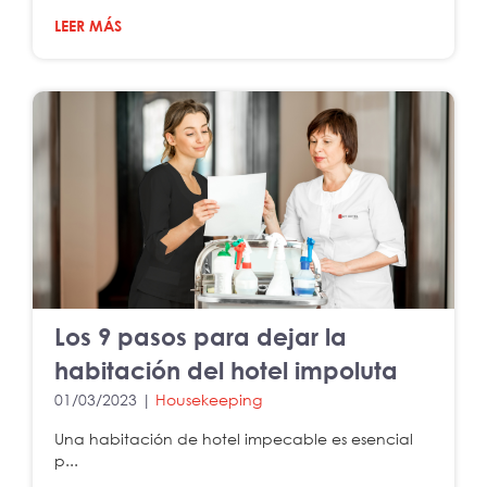
LEER MÁS
Los 9 pasos para dejar la
habitación del hotel impoluta
01/03/2023 |
Housekeeping
Una habitación de hotel impecable es esencial
p...