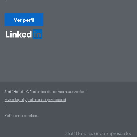
Ver perfil
Staff Hotel – © Todos los derechos reservados |
Aviso legal y política de privacidad
|
Política de cookies