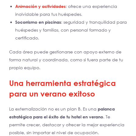
Animación y actividades
: ofrece una experiencia
inolvidable para tus huéspedes.
Socorrismo en piscinas
: seguridad y tranquilidad para
huéspedes y familias, con personal formado y
certificado.
Cada área puede gestionarse con apoyo externo de
forma natural y coordinada, como si fuera parte de tu
propio equipo.
Una herramienta estratégica
para un verano exitoso
La externalización no es un plan B. Es una
palanca
estratégica para el éxito de tu hotel en verano
. Te
permite crecer, destacar y ofrecer la mejor experiencia
posible, sin importar el nivel de ocupación.