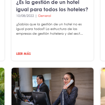
¿Es la gestión de un hotel
igual para todos los hoteles?
10/08/2022 |
General
¿Sabías que la gestión de un hotel no es
igual para todos? La estructura de las
empresas de gestión hotelera y del sect...
LEER MÁS