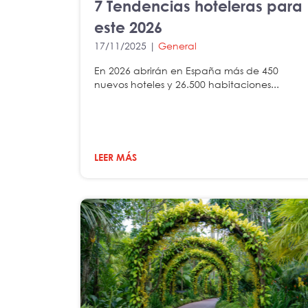
7 Tendencias hoteleras para
este 2026
17/11/2025 |
General
En 2026 abrirán en España más de 450
nuevos hoteles y 26.500 habitaciones...
LEER MÁS