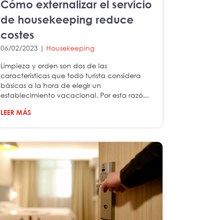
Cómo externalizar el servicio
de housekeeping reduce
costes
06/02/2023 |
Housekeeping
Limpieza y orden son dos de las
características que todo turista considera
básicas a la hora de elegir un
establecimiento vacacional. Por esta razó...
LEER MÁS