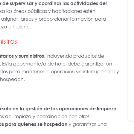
 de supervisar y coordinar las actividades del
s las áreas públicas y habitaciones estén
, asignar tareas y proporcionar formación para
eza e higiene.
istros
tarios y suministros
, incluyendo productos de
. El/la gobernante/a de hotel debe garantizar un
os para mantener la operación sin interrupciones y
e hospedan.
éxito en la gestión de las operaciones de limpieza
.
os de limpieza y coordinación con otros
ias para quienes se hospedan
y garantizar una