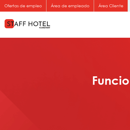
Ofertas de empleo
Área de empleado
Área Cliente
Funcio