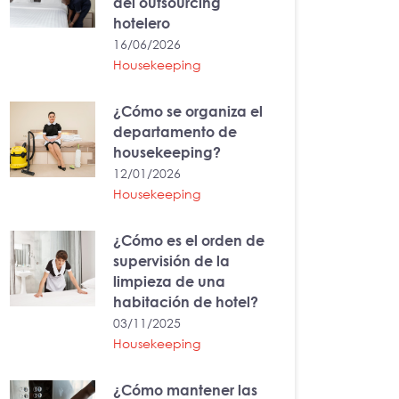
del outsourcing
hotelero
16/06/2026
Housekeeping
¿Cómo se organiza el
departamento de
housekeeping?
12/01/2026
Housekeeping
¿Cómo es el orden de
supervisión de la
limpieza de una
habitación de hotel?
03/11/2025
Housekeeping
¿Cómo mantener las