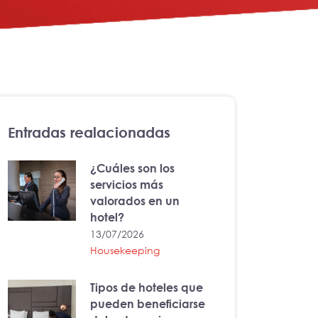
Entradas realacionadas
¿Cuáles son los
servicios más
valorados en un
hotel?
13/07/2026
Housekeeping
Tipos de hoteles que
pueden beneficiarse