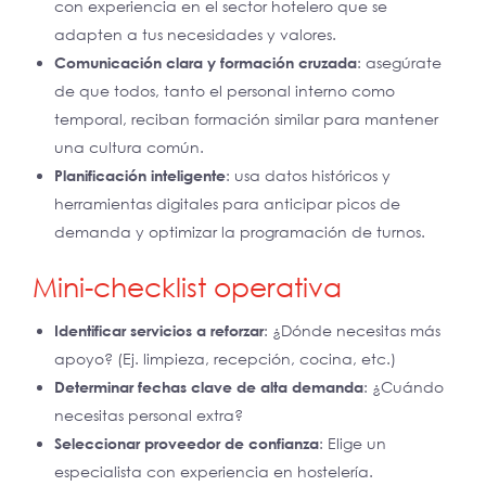
con experiencia en el sector hotelero que se
adapten a tus necesidades y valores.
Comunicación clara y formación cruzada
: asegúrate
de que todos, tanto el personal interno como
temporal, reciban formación similar para mantener
una cultura común.
Planificación inteligente
: usa datos históricos y
herramientas digitales para anticipar picos de
demanda y optimizar la programación de turnos.
Mini-checklist operativa
Identificar servicios a reforzar
: ¿Dónde necesitas más
apoyo? (Ej. limpieza, recepción, cocina, etc.)
Determinar fechas clave de alta demanda
: ¿Cuándo
necesitas personal extra?
Seleccionar proveedor de confianza
: Elige un
especialista con experiencia en hostelería.