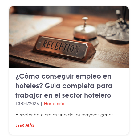
¿Cómo conseguir empleo en
hoteles? Guía completa para
trabajar en el sector hotelero
13/04/2026 |
Hostelería
El sector hotelero es uno de los mayores gener...
LEER MÁS