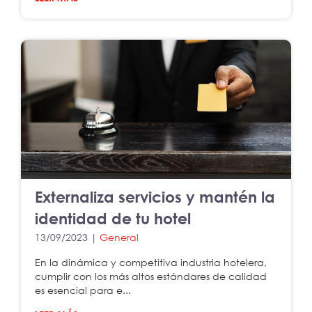
Externaliza servicios y mantén la
identidad de tu hotel
13/09/2023 |
General
En la dinámica y competitiva industria hotelera,
cumplir con los más altos estándares de calidad
es esencial para e...