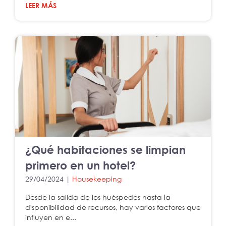
LEER MÁS
¿Qué habitaciones se limpian
primero en un hotel?
29/04/2024 |
Housekeeping
Desde la salida de los huéspedes hasta la
disponibilidad de recursos, hay varios factores que
influyen en e...