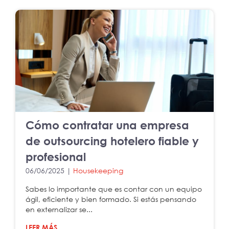
Cómo contratar una empresa
de outsourcing hotelero fiable y
profesional
06/06/2025 |
Housekeeping
Sabes lo importante que es contar con un equipo
ágil, eficiente y bien formado. Si estás pensando
en externalizar se...
LEER MÁS