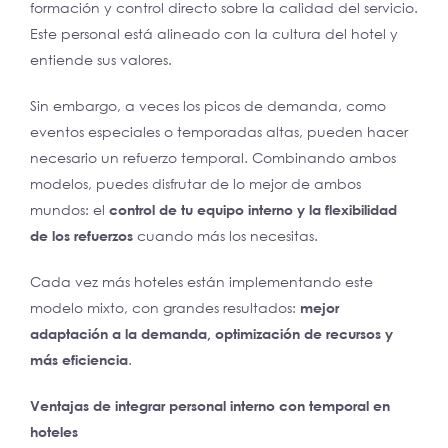
formación y control directo sobre la calidad del servicio.
Este personal está alineado con la cultura del hotel y
entiende sus valores.
Sin embargo, a veces los picos de demanda, como
eventos especiales o temporadas altas, pueden hacer
necesario un refuerzo temporal. Combinando ambos
modelos, puedes disfrutar de lo mejor de ambos
mundos: el
control de tu equipo interno y la flexibilidad
de los refuerzos
cuando más los necesitas.
Cada vez más hoteles están implementando este
modelo mixto, con grandes resultados:
mejor
adaptación a la demanda, optimización de recursos y
más eficiencia
.
Ventajas de integrar personal interno con temporal en
hoteles