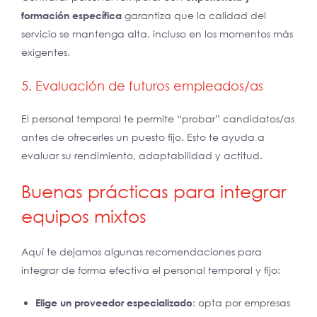
formación específica
garantiza que la calidad del
servicio se mantenga alta, incluso en los momentos más
exigentes.
5. Evaluación de futuros empleados/as
El personal temporal te permite “probar” candidatos/as
antes de ofrecerles un puesto fijo. Esto te ayuda a
evaluar su rendimiento, adaptabilidad y actitud.
Buenas prácticas para integrar
equipos mixtos
Aquí te dejamos algunas recomendaciones para
integrar de forma efectiva el personal temporal y fijo:
Elige un proveedor especializado
: opta por empresas