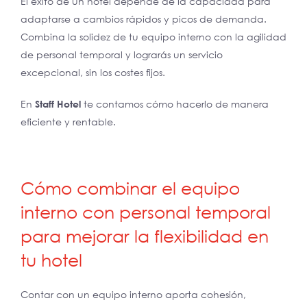
El éxito de un hotel depende de la capacidad para
adaptarse a cambios rápidos y picos de demanda.
Combina la solidez de tu equipo interno con la agilidad
de personal temporal y lograrás un servicio
excepcional, sin los costes fijos.
En
Staff Hotel
te contamos cómo hacerlo de manera
eficiente y rentable.
Cómo combinar el equipo
interno con personal temporal
para mejorar la flexibilidad en
tu hotel
Contar con un equipo interno aporta cohesión,