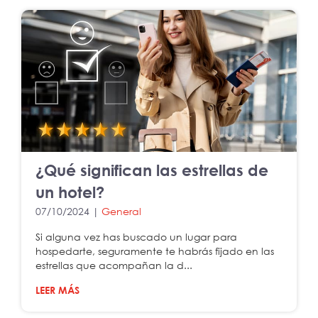
¿Qué significan las estrellas de
un hotel?
07/10/2024 |
General
Si alguna vez has buscado un lugar para
hospedarte, seguramente te habrás fijado en las
estrellas que acompañan la d...
LEER MÁS