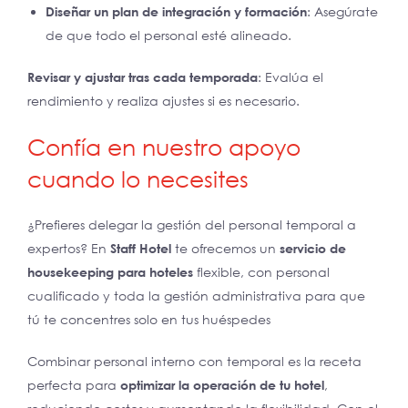
Diseñar un plan de integración y formación
: Asegúrate
de que todo el personal esté alineado.
Revisar y ajustar tras cada temporada
: Evalúa el
rendimiento y realiza ajustes si es necesario.
Confía en nuestro apoyo
cuando lo necesites
¿Prefieres delegar la gestión del personal temporal a
expertos? En
Staff Hotel
te ofrecemos un
servicio de
housekeeping para hoteles
flexible, con personal
cualificado y toda la gestión administrativa para que
tú te concentres solo en tus huéspedes
Combinar personal interno con temporal es la receta
perfecta para
optimizar la operación de tu hotel
,