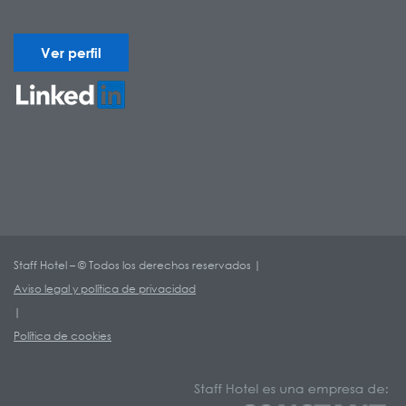
Ver perfil
Staff Hotel – © Todos los derechos reservados |
Aviso legal y política de privacidad
|
Política de cookies