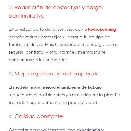
2. Reducción de costes fijos y carga
administrativa
Externalizar parte de los servicios como
housekeeping
permite reducir costes fijos y liberar a tu equipo de
tareas administrativas. El proveedor se encarga de los
seguros, contratos y otros trámites, mientras tú te
concentras en los huéspedes.
3. Mejor experiencia del empleado
El
modelo mixto mejora el ambiente de trabajo
reduciendo el posible estrés y la rotación de la plantilla
fija, además de aumentar su productividad.
4. Calidad constante
Contratar personal temporal con
experiencia y