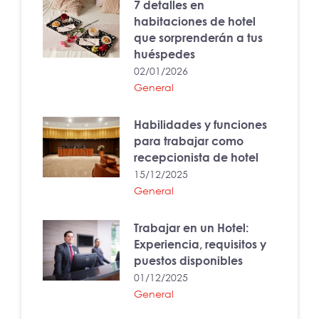
7 detalles en
habitaciones de hotel
que sorprenderán a tus
huéspedes
02/01/2026
General
Habilidades y funciones
para trabajar como
recepcionista de hotel
15/12/2025
General
Trabajar en un Hotel:
Experiencia, requisitos y
puestos disponibles
01/12/2025
General