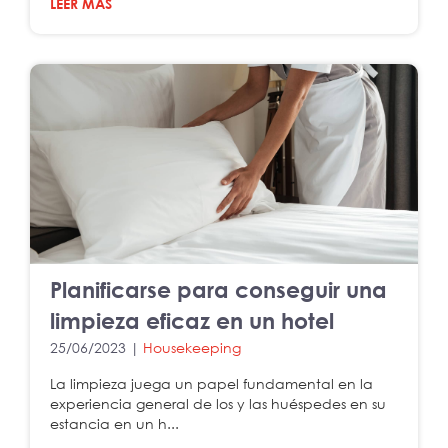
LEER MÁS
Planificarse para conseguir una
limpieza eficaz en un hotel
25/06/2023 |
Housekeeping
La limpieza juega un papel fundamental en la
experiencia general de los y las huéspedes en su
estancia en un h...