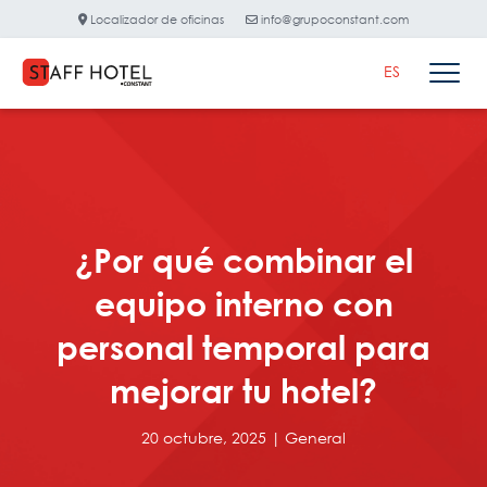
Localizador de oficinas
info@grupoconstant.com
ES
¿Por qué combinar el
equipo interno con
personal temporal para
mejorar tu hotel?
20 octubre, 2025 |
General